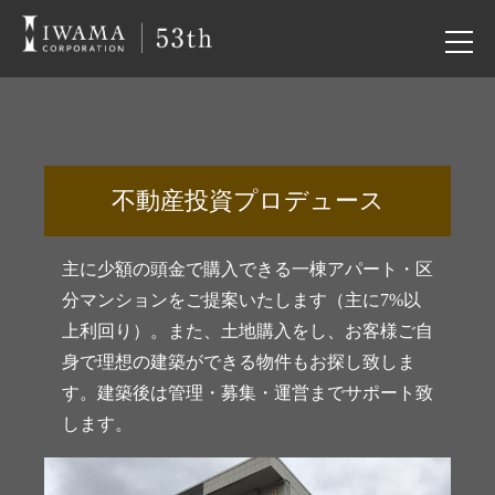
不動産投資プロデュース
主に少額の頭金で購入できる一棟アパート・区
分マンションをご提案いたします（主に7%以
上利回り）。また、土地購入をし、お客様ご自
身で理想の建築ができる物件もお探し致しま
す。建築後は管理・募集・運営までサポート致
します。