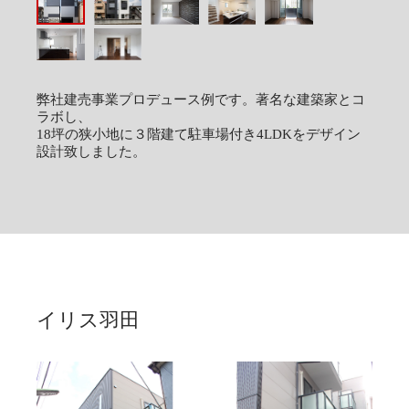
弊社建売事業プロデュース例です。著名な建築家とコ
ラボし、
18坪の狭小地に３階建て駐車場付き4LDKをデザイン
設計致しました。
イリス羽田