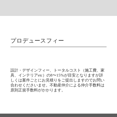
プロデュースフィー
設計・デザインフィー、トータルコスト（施工費、家
具、インテリアetc）の8〜15%が目安となりますが詳
しくは案件ごとにお見積りをご提出しますのでお問い
合わせくださいませ。不動産仲介による仲介手数料は
原則正規手数料がかかります。