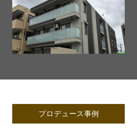
プロデュース事例