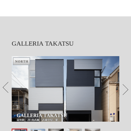
GALLERIA TAKATSU
PREV
NEX