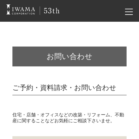
お問い合わせ
ご予約・資料請求・お問い合わせ
住宅・店舗・オフィスなどの改築・リフォーム、不動
産に関することなどお気軽にご相談下さいませ。