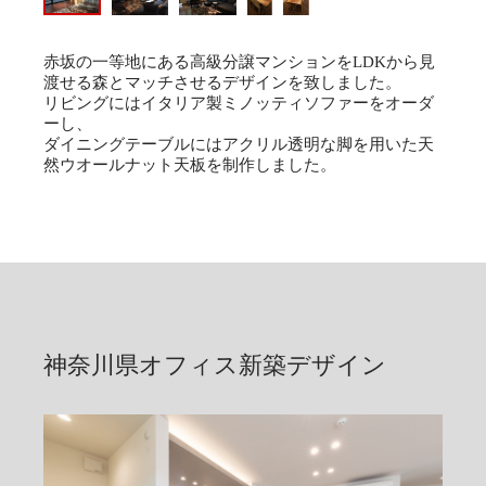
赤坂の一等地にある高級分譲マンションをLDKから見
渡せる森とマッチさせるデザインを致しました。
リビングにはイタリア製ミノッティソファーをオーダ
ーし、
ダイニングテーブルにはアクリル透明な脚を用いた天
然ウオールナット天板を制作しました。
神奈川県オフィス新築デザイン