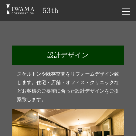
設計デザイン
スケルトンや既存空間をリフォームデザイン致
します。住宅・店舗・オフィス・クリニックな
どお客様のご要望に合った設計デザインをご提
案致します。