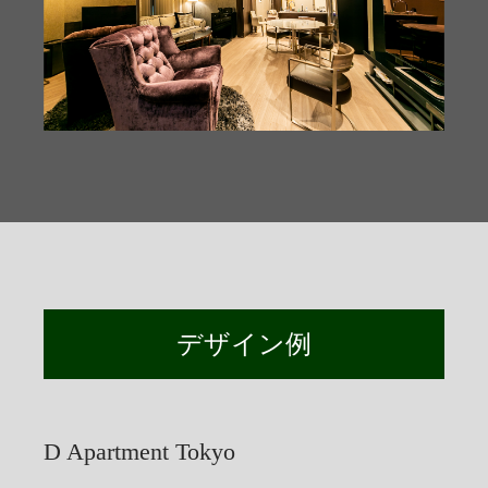
デザイン例
D Apartment Tokyo