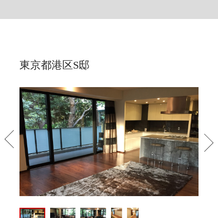
東京都港区S邸
PREV
NEX