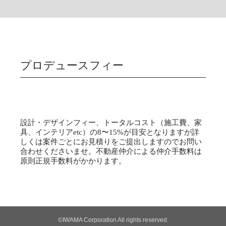
プロデュースフィー
設計・デザインフィー、トータルコスト（施工費、家
具、インテリアetc）の8〜15%が目安となりますが詳
しくは案件ごとにお見積りをご提出しますのでお問い
合わせくださいませ。不動産仲介による仲介手数料は
原則正規手数料がかかります。
©IWAMA Corporation All rights reserved.